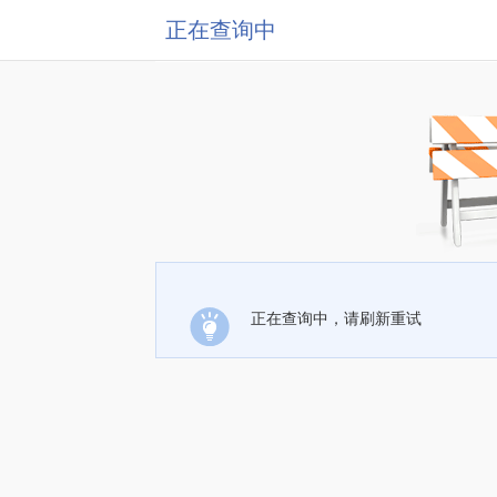
正在查询中
正在查询中，请刷新重试