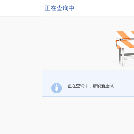
正在查询中
正在查询中，请刷新重试