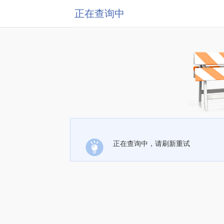
正在查询中
正在查询中，请刷新重试