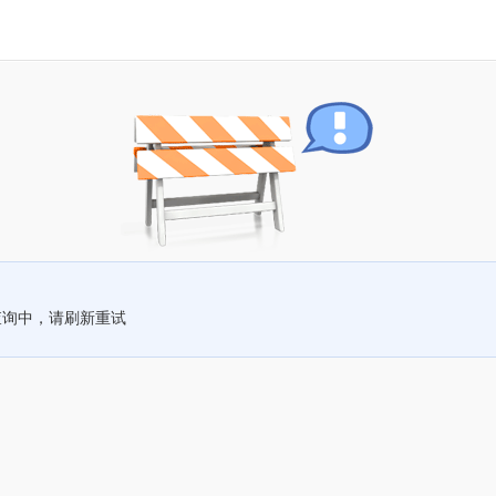
查询中，请刷新重试