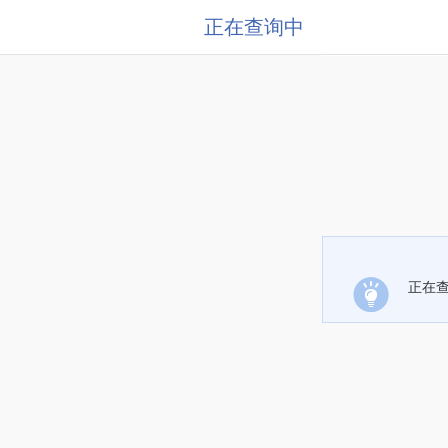
正在查询中
正在