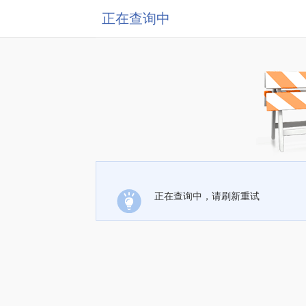
正在查询中
正在查询中，请刷新重试